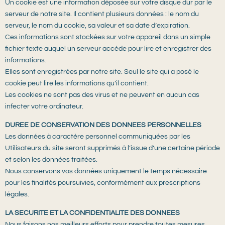
Un cookie est une information déposée sur votre disque dur par le
serveur de notre site. Il contient plusieurs données : le nom du
serveur, le nom du cookie, sa valeur et sa date d’expiration.
Ces informations sont stockées sur votre appareil dans un simple
fichier texte auquel un serveur accède pour lire et enregistrer des
informations.
Elles sont enregistrées par notre site. Seul le site qui a posé le
cookie peut lire les informations qu’il contient.
Les cookies ne sont pas des virus et ne peuvent en aucun cas
infecter votre ordinateur.
DUREE DE CONSERVATION DES DONNEES PERSONNELLES
Les données à caractère personnel communiquées par les
Utilisateurs du site seront supprimés à l’issue d’une certaine période
et selon les données traitées.
Nous conservons vos données uniquement le temps nécessaire
pour les finalités poursuivies, conformément aux prescriptions
légales.
LA SECURITE ET LA CONFIDENTIALITE DES DONNEES
Nous faisons nos meilleurs efforts pour prendre toutes mesures