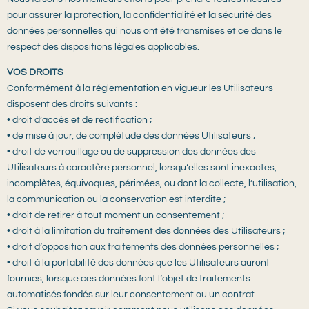
pour assurer la protection, la confidentialité et la sécurité des
données personnelles qui nous ont été transmises et ce dans le
respect des dispositions légales applicables.
VOS DROITS
Conformément à la réglementation en vigueur les Utilisateurs
disposent des droits suivants :
• droit d’accès et de rectification ;
• de mise à jour, de complétude des données Utilisateurs ;
• droit de verrouillage ou de suppression des données des
Utilisateurs à caractère personnel, lorsqu’elles sont inexactes,
incomplètes, équivoques, périmées, ou dont la collecte, l’utilisation,
la communication ou la conservation est interdite ;
• droit de retirer à tout moment un consentement ;
• droit à la limitation du traitement des données des Utilisateurs ;
• droit d’opposition aux traitements des données personnelles ;
• droit à la portabilité des données que les Utilisateurs auront
fournies, lorsque ces données font l’objet de traitements
automatisés fondés sur leur consentement ou un contrat.