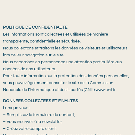
POLITIQUE DE CONFIDENTIALITE
Les informations sont collectées et utilisées de manière
transparente, confidentielle et sécurisée.
Nous collectons et traitons les données de visiteurs et utilisateurs
lors de leur navigation sur le site.
Nous accordons en permanence une attention particulière aux
données de nos utilisateurs.
Pour toute information sur la protection des données personnelles,
vous pouvez également consulter le site de la Commission
Nationale de l’Informatique et des Libertés (CNIL) www.cnil.fr.
DONNEES COLLECTEES ET FINALITES
Lorsque vous :
– Remplissez le formulaire de contact,
– Vous inscrivez à la newsletter,
– Créez votre compte client,