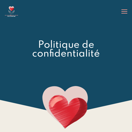
Politique de
confidentialité