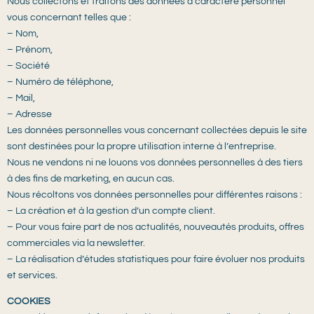
Nous collectons et traitons des données à caractère personnel
vous concernant telles que :
– Nom,
– Prénom,
– Société
– Numéro de téléphone,
– Mail,
– Adresse
Les données personnelles vous concernant collectées depuis le site
sont destinées pour la propre utilisation interne à l’entreprise.
Nous ne vendons ni ne louons vos données personnelles à des tiers
à des fins de marketing, en aucun cas.
Nous récoltons vos données personnelles pour différentes raisons :
– La création et à la gestion d’un compte client.
– Pour vous faire part de nos actualités, nouveautés produits, offres
commerciales via la newsletter.
– La réalisation d’études statistiques pour faire évoluer nos produits
et services.
COOKIES